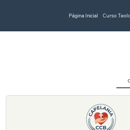
Página Inicial
Curso Teol